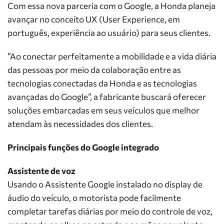
Com essa nova parceria com o Google, a Honda planeja
avançar no conceito UX (User Experience, em
português, experiência ao usuário) para seus clientes.
”Ao conectar perfeitamente a mobilidade e a vida diária
das pessoas por meio da colaboração entre as
tecnologias conectadas da Honda e as tecnologias
avançadas do Google”, a fabricante buscará oferecer
soluções embarcadas em seus veículos que melhor
atendam às necessidades dos clientes.
Principais funções do Google integrado
Assistente de voz
Usando o Assistente Google instalado no display de
áudio do veículo, o motorista pode facilmente
completar tarefas diárias por meio do controle de voz,