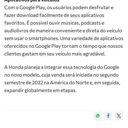
Com o Google Play, os usuários podem desfrutar e
fazer download facilmente de seus aplicativos
favoritos. É possível ouvir músicas, podcasts e
audiolivros de maneira conveniente e direta do veículo
sem usar o smartphones. Uma variedade de aplicativos
oferecidos no Google Play tornam o tempo que nossos
clientes gastam em seu veículo mais agradável.
A Honda planeja a integrar essa tecnologia do Google
no novo modelo, cuja venda será iniciada no segundo
semestre de 2022 na América do Norte e, em seguida,
expandir globalmente em etapas.