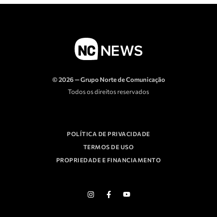
© 2026 — Grupo Norte de Comunicação
Todos os direitos reservados
POLÍTICA DE PRIVACIDADE
TERMOS DE USO
PROPRIEDADE E FINANCIAMENTO