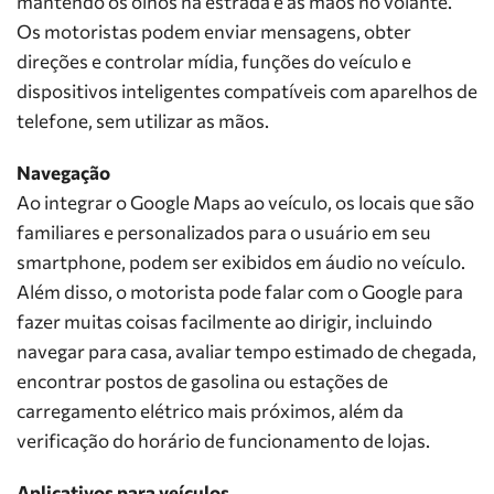
mantendo os olhos na estrada e as mãos no volante.
Os motoristas podem enviar mensagens, obter
direções e controlar mídia, funções do veículo e
dispositivos inteligentes compatíveis com aparelhos de
telefone, sem utilizar as mãos.
Navegação
Ao integrar o Google Maps ao veículo, os locais que são
familiares e personalizados para o usuário em seu
smartphone, podem ser exibidos em áudio no veículo.
Além disso, o motorista pode falar com o Google para
fazer muitas coisas facilmente ao dirigir, incluindo
navegar para casa, avaliar tempo estimado de chegada,
encontrar postos de gasolina ou estações de
carregamento elétrico mais próximos, além da
verificação do horário de funcionamento de lojas.
Aplicativos para veículos