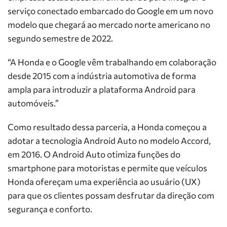
serviço conectado embarcado do Google em um novo
modelo que chegará ao mercado norte americano no
segundo semestre de 2022.
“A Honda e o Google vêm trabalhando em colaboração
desde 2015 com a indústria automotiva de forma
ampla para introduzir a plataforma Android para
automóveis.”
Como resultado dessa parceria, a Honda começou a
adotar a tecnologia Android Auto no modelo Accord,
em 2016. O Android Auto otimiza funções do
smartphone para motoristas e permite que veículos
Honda ofereçam uma experiência ao usuário (UX)
para que os clientes possam desfrutar da direção com
segurança e conforto.