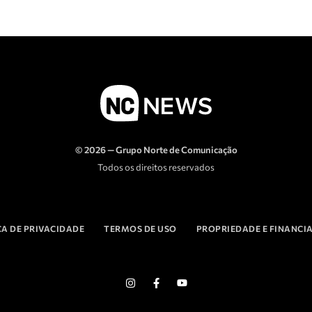
© 2026 — Grupo Norte de Comunicação
Todos os direitos reservados
CA DE PRIVACIDADE
TERMOS DE USO
PROPRIEDADE E FINANC