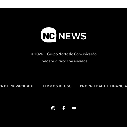
© 2026 — Grupo Norte de Comunicação
Todos os direitos reservados
CA DE PRIVACIDADE
TERMOS DE USO
PROPRIEDADE E FINANC