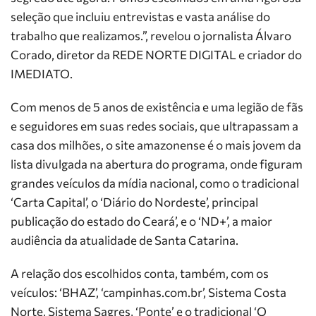
seleção que incluiu entrevistas e vasta análise do
trabalho que realizamos.”, revelou o jornalista Álvaro
Corado, diretor da REDE NORTE DIGITAL e criador do
IMEDIATO.
Com menos de 5 anos de existência e uma legião de fãs
e seguidores em suas redes sociais, que ultrapassam a
casa dos milhões, o site amazonense é o mais jovem da
lista divulgada na abertura do programa, onde figuram
grandes veículos da mídia nacional, como o tradicional
‘Carta Capital’, o ‘Diário do Nordeste’, principal
publicação do estado do Ceará’, e o ‘ND+’, a maior
audiência da atualidade de Santa Catarina.
A relação dos escolhidos conta, também, com os
veículos: ‘BHAZ’, ‘campinhas.com.br’, Sistema Costa
Norte, Sistema Sagres, ‘Ponte’ e o tradicional ‘O