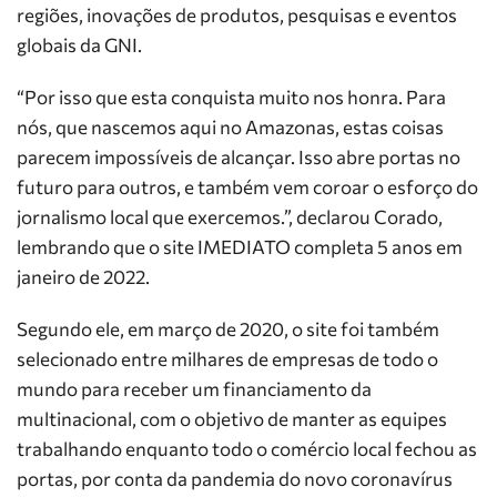
regiões, inovações de produtos, pesquisas e eventos
globais da GNI.
“Por isso que esta conquista muito nos honra. Para
nós, que nascemos aqui no Amazonas, estas coisas
parecem impossíveis de alcançar. Isso abre portas no
futuro para outros, e também vem coroar o esforço do
jornalismo local que exercemos.”, declarou Corado,
lembrando que o site IMEDIATO completa 5 anos em
janeiro de 2022.
Segundo ele, em março de 2020, o site foi também
selecionado entre milhares de empresas de todo o
mundo para receber um financiamento da
multinacional, com o objetivo de manter as equipes
trabalhando enquanto todo o comércio local fechou as
portas, por conta da pandemia do novo coronavírus