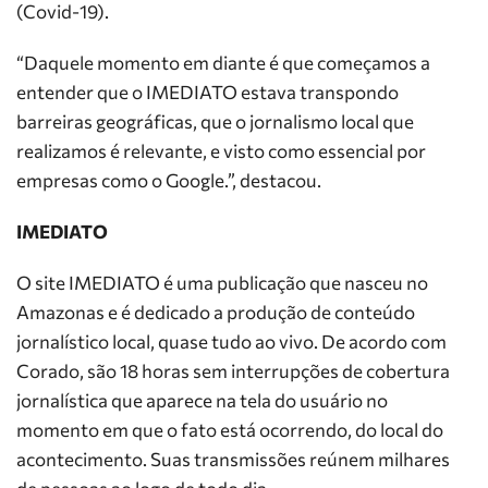
(Covid-19).
“Daquele momento em diante é que começamos a
entender que o IMEDIATO estava transpondo
barreiras geográficas, que o jornalismo local que
realizamos é relevante, e visto como essencial por
empresas como o Google.”, destacou.
IMEDIATO
O site IMEDIATO é uma publicação que nasceu no
Amazonas e é dedicado a produção de conteúdo
jornalístico local, quase tudo ao vivo. De acordo com
Corado, são 18 horas sem interrupções de cobertura
jornalística que aparece na tela do usuário no
momento em que o fato está ocorrendo, do local do
acontecimento. Suas transmissões reúnem milhares