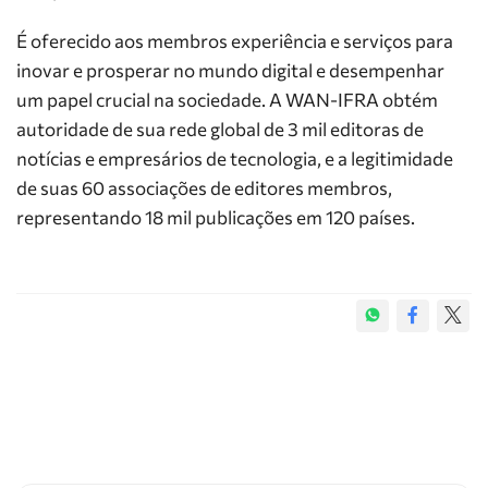
É oferecido aos membros experiência e serviços para
inovar e prosperar no mundo digital e desempenhar
um papel crucial na sociedade. A WAN-IFRA obtém
autoridade de sua rede global de 3 mil editoras de
notícias e empresários de tecnologia, e a legitimidade
de suas 60 associações de editores membros,
representando 18 mil publicações em 120 países.