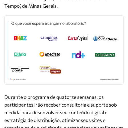
Tempo’, de Minas Gerais.
Durante o programa de quatorze semanas, os
participantes irão receber consultoria e suporte sob
medida para desenvolver seu conteúdo digital e
estratégia de distribuição, otimizar seus sites e
tecnologias de publicidade, e estabelecer ou refinar um