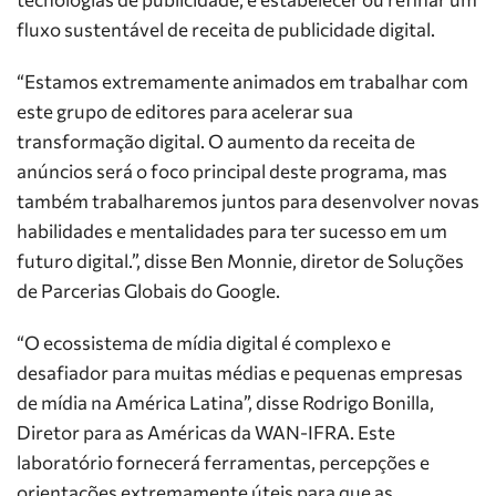
fluxo sustentável de receita de publicidade digital.
“Estamos extremamente animados em trabalhar com
este grupo de editores para acelerar sua
transformação digital. O aumento da receita de
anúncios será o foco principal deste programa, mas
também trabalharemos juntos para desenvolver novas
habilidades e mentalidades para ter sucesso em um
futuro digital.”, disse Ben Monnie, diretor de Soluções
de Parcerias Globais do Google.
“O ecossistema de mídia digital é complexo e
desafiador para muitas médias e pequenas empresas
de mídia na América Latina”, disse Rodrigo Bonilla,
Diretor para as Américas da WAN-IFRA. Este
laboratório fornecerá ferramentas, percepções e
orientações extremamente úteis para que as