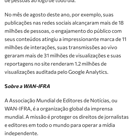
de pessoas ao logo de todo dia.
No mês de agosto deste ano, por exemplo, suas
publicações nas redes sociais alcançaram mais de 18
milhões de pessoas, o engajamento do público com
seus conteúdos atingiu a impressionante marca de 11
milhões de interações, suas transmissões ao vivo
geraram mais de 31 milhões de visualizações e suas
reportagens no site renderam 1.2 milhões de
visualizações auditada pelo Google Analytics.
S
obre a WAN-IFRA
A Associação Mundial de Editores de Notícias, ou
WAN-IFRA, é a organização global da imprensa
mundial. A missão é proteger os direitos de jornalistas
e editores em todo o mundo para operar a mídia
independente.