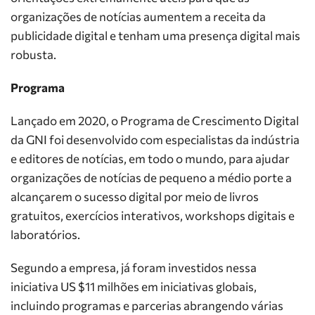
organizações de notícias aumentem a receita da
publicidade digital e tenham uma presença digital mais
robusta.
Programa
Lançado em 2020, o Programa de Crescimento Digital
da GNI foi desenvolvido com especialistas da indústria
e editores de notícias, em todo o mundo, para ajudar
organizações de notícias de pequeno a médio porte a
alcançarem o sucesso digital por meio de livros
gratuitos, exercícios interativos, workshops digitais e
laboratórios.
Segundo a empresa, já foram investidos nessa
iniciativa US $11 milhões em iniciativas globais,
incluindo programas e parcerias abrangendo várias