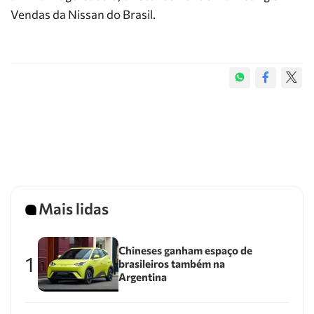
Vendas da Nissan do Brasil.
Mais lidas
Chineses ganham espaço de
1
brasileiros também na
Argentina