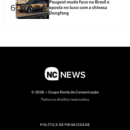
Peugeot muda foco no Brasil e
6
aposta no luxo com a chinesa
Dongfeng
© 2026 — Grupo Norte de Comunicação
Todos os direitos reservados
POLÍTICA DE PRIVACIDADE