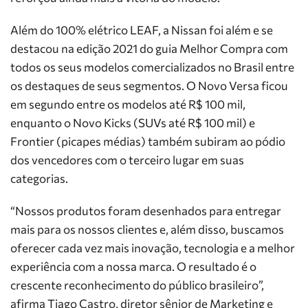
Além do 100% elétrico LEAF, a Nissan foi além e se
destacou na edição 2021 do guia Melhor Compra com
todos os seus modelos comercializados no Brasil entre
os destaques de seus segmentos. O Novo Versa ficou
em segundo entre os modelos até R$ 100 mil,
enquanto o Novo Kicks (SUVs até R$ 100 mil) e
Frontier (picapes médias) também subiram ao pódio
dos vencedores com o terceiro lugar em suas
categorias.
“Nossos produtos foram desenhados para entregar
mais para os nossos clientes e, além disso, buscamos
oferecer cada vez mais inovação, tecnologia e a melhor
experiência com a nossa marca. O resultado é o
crescente reconhecimento do público brasileiro”,
afirma Tiago Castro, diretor sênior de Marketing e