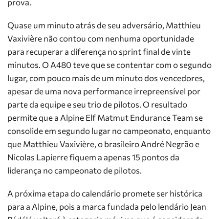
prova.
Quase um minuto atrás de seu adversário, Matthieu
Vaxivière não contou com nenhuma oportunidade
para recuperar a diferença no sprint final de vinte
minutos. O A480 teve que se contentar com o segundo
lugar, com pouco mais de um minuto dos vencedores,
apesar de uma nova performance irrepreensível por
parte da equipe e seu trio de pilotos. O resultado
permite que a Alpine Elf Matmut Endurance Team se
consolide em segundo lugar no campeonato, enquanto
que Matthieu Vaxivière, o brasileiro André Negrão e
Nicolas Lapierre fiquem a apenas 15 pontos da
liderança no campeonato de pilotos.
A próxima etapa do calendário promete ser histórica
para a Alpine, pois a marca fundada pelo lendário Jean