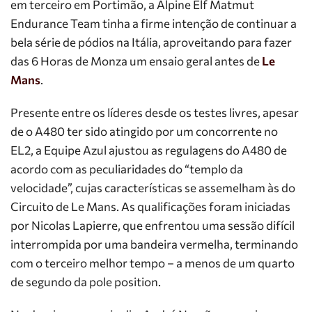
em terceiro em Portimão, a Alpine Elf Matmut
Endurance Team tinha a firme intenção de continuar a
bela série de pódios na Itália, aproveitando para fazer
das 6 Horas de Monza um ensaio geral antes de
Le
Mans
.
Presente entre os líderes desde os testes livres, apesar
de o A480 ter sido atingido por um concorrente no
EL2, a Equipe Azul ajustou as regulagens do A480 de
acordo com as peculiaridades do “templo da
velocidade”, cujas características se assemelham às do
Circuito de Le Mans. As qualificações foram iniciadas
por Nicolas Lapierre, que enfrentou uma sessão difícil
interrompida por uma bandeira vermelha, terminando
com o terceiro melhor tempo – a menos de um quarto
de segundo da pole position.