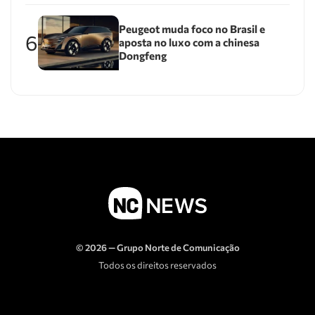
Peugeot muda foco no Brasil e
6
aposta no luxo com a chinesa
Dongfeng
© 2026 — Grupo Norte de Comunicação
Todos os direitos reservados