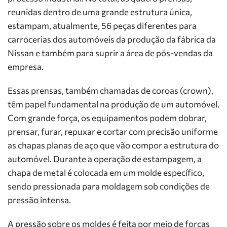
reunidas dentro de uma grande estrutura única,
estampam, atualmente, 56 peças diferentes para
carrocerias dos automóveis da produção da fábrica da
Nissan e também para suprir a área de pós-vendas da
empresa.
Essas prensas, também chamadas de coroas (crown),
têm papel fundamental na produção de um automóvel.
Com grande força, os equipamentos podem dobrar,
prensar, furar, repuxar e cortar com precisão uniforme
as chapas planas de aço que vão compor a estrutura do
automóvel. Durante a operação de estampagem, a
chapa de metal é colocada em um molde específico,
sendo pressionada para moldagem sob condições de
pressão intensa.
A pressão sobre os moldes é feita por meio de forças