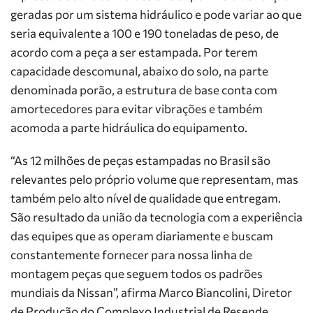
geradas por um sistema hidráulico e pode variar ao que
seria equivalente a 100 e 190 toneladas de peso, de
acordo com a peça a ser estampada. Por terem
capacidade descomunal, abaixo do solo, na parte
denominada porão, a estrutura de base conta com
amortecedores para evitar vibrações e também
acomoda a parte hidráulica do equipamento.
“As 12 milhões de peças estampadas no Brasil são
relevantes pelo próprio volume que representam, mas
também pelo alto nível de qualidade que entregam.
São resultado da união da tecnologia com a experiência
das equipes que as operam diariamente e buscam
constantemente fornecer para nossa linha de
montagem peças que seguem todos os padrões
mundiais da Nissan”, afirma Marco Biancolini, Diretor
de Produção do Complexo Industrial de Resende.