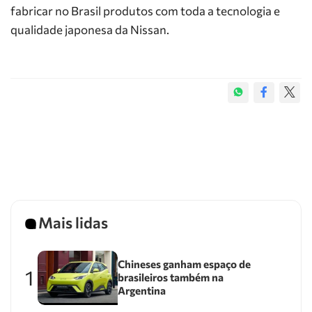
fabricar no Brasil produtos com toda a tecnologia e
qualidade japonesa da Nissan.
Mais lidas
Chineses ganham espaço de
1
brasileiros também na
Argentina