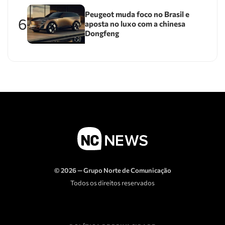
Peugeot muda foco no Brasil e
6
aposta no luxo com a chinesa
Dongfeng
© 2026 — Grupo Norte de Comunicação
Todos os direitos reservados