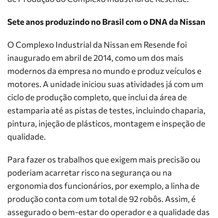
Sete anos produzindo no Brasil com o DNA da Nissan
O Complexo Industrial da Nissan em Resende foi
inaugurado em abril de 2014, como um dos mais
modernos da empresa no mundo e produz veículos e
motores. A unidade iniciou suas atividades já com um
ciclo de produção completo, que inclui da área de
estamparia até as pistas de testes, incluindo chaparia,
pintura, injeção de plásticos, montagem e inspeção de
qualidade.
Para fazer os trabalhos que exigem mais precisão ou
poderiam acarretar risco na segurança ou na
ergonomia dos funcionários, por exemplo, a linha de
produção conta com um total de 92 robôs. Assim, é
assegurado o bem-estar do operador e a qualidade das