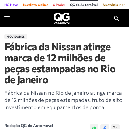
NC News
Imediato Online
O Poder
QG do Automóvel
Amazônia Incríve
NOVIDADES
Fábrica da Nissan atinge
marca de 12 milhões de
peças estampadas no Rio
de Janeiro
Fábrica da Nissan no Rio de Janeiro atinge marca
de 12 milhões de peças estampadas, fruto de alto
investimento em equipamentos de ponta.
Redação QG do Automóvel