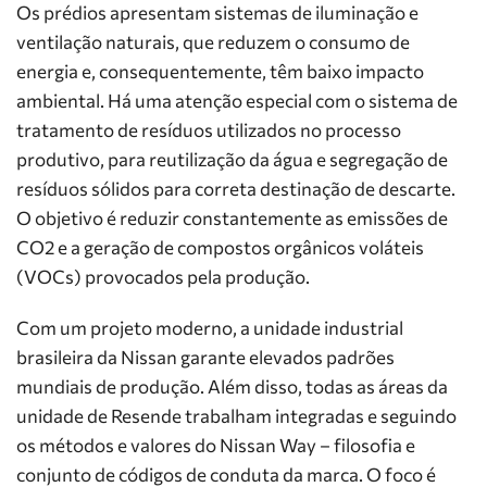
Os prédios apresentam sistemas de iluminação e
ventilação naturais, que reduzem o consumo de
energia e, consequentemente, têm baixo impacto
ambiental. Há uma atenção especial com o sistema de
tratamento de resíduos utilizados no processo
produtivo, para reutilização da água e segregação de
resíduos sólidos para correta destinação de descarte.
O objetivo é reduzir constantemente as emissões de
CO2 e a geração de compostos orgânicos voláteis
(VOCs) provocados pela produção.
Com um projeto moderno, a unidade industrial
brasileira da Nissan garante elevados padrões
mundiais de produção. Além disso, todas as áreas da
unidade de Resende trabalham integradas e seguindo
os métodos e valores do Nissan Way – filosofia e
conjunto de códigos de conduta da marca. O foco é