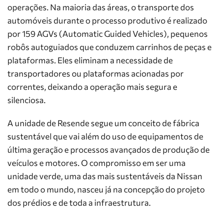
operações. Na maioria das áreas, o transporte dos
automóveis durante o processo produtivo é realizado
por 159 AGVs (Automatic Guided Vehicles), pequenos
robôs autoguiados que conduzem carrinhos de peças e
plataformas. Eles eliminam a necessidade de
transportadores ou plataformas acionadas por
correntes, deixando a operação mais segura e
silenciosa.
A unidade de Resende segue um conceito de fábrica
sustentável que vai além do uso de equipamentos de
última geração e processos avançados de produção de
veículos e motores. O compromisso em ser uma
unidade verde, uma das mais sustentáveis da Nissan
em todo o mundo, nasceu já na concepção do projeto
dos prédios e de toda a infraestrutura.