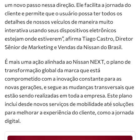
um novo passo nessa direção. Ele facilita a jornada do
cliente e permite que o usuário possa ter todos os
detalhes de nossos veículos de maneira muito
interativa usando seus dispositivos eletrônicos
estejam onde estiverem”, afirma Tiago Castro, Diretor
Sênior de Marketing e Vendas da Nissan do Brasil.
É mais uma ação alinhada ao Nissan NEXT, o plano de
transformação global da marca que está
comprometido com a inovação constante para as
novas gerações, e segue as mudanças transversais que
estão sendo realizadas em toda a empresa. Este plano
inclui desde novos serviços de mobilidade até soluções
para melhorar a experiência do cliente, como a jornada
digital.