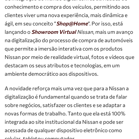
conhecimento e compra dos veículos, permitindo aos
clientes viver uma nova experiência, mais dinâmica e
ágil, em seu conceito “
Shop@Home
“. Por isso, está
lançando o
Showroom Virtual
Nissan
, mais um avanço
na digitalização do processo de compra de automóveis
que permite a imersão interativa com os produtos
Nissan por meio de realidade virtual, fotos e vídeos que
destacam os seus atributos e tecnologias, em um
ambiente democrático aos dispositivos.
A novidade reforça mais uma vez que para a Nissan a
digitalização é fundamental quando se trata de falar
sobre negócios, satisfazer os clientes e se adaptar a
novas formas de trabalho. Tanto que ela está 100%
integrada ao site institucional da Nissan e pode ser
acessada de qualquer dispositivo eletrônico como
celular,
tablet
ou computador.