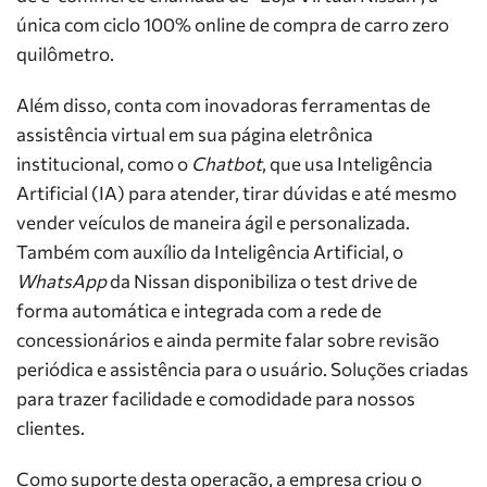
única com ciclo 100% online de compra de carro zero
quilômetro.
Além disso, conta com inovadoras ferramentas de
assistência virtual em sua página eletrônica
institucional, como o
Chatbot
, que usa Inteligência
Artificial (IA) para atender, tirar dúvidas e até mesmo
vender veículos de maneira ágil e personalizada.
Também com auxílio da Inteligência Artificial, o
WhatsApp
da Nissan disponibiliza o test drive de
forma automática e integrada com a rede de
concessionários e ainda permite falar sobre revisão
periódica e assistência para o usuário. Soluções criadas
para trazer facilidade e comodidade para nossos
clientes.
Como suporte desta operação, a empresa criou o