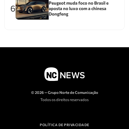
Peugeot muda foco no Brasil e
6
aposta no luxo com a chinesa
Dongfeng
© 2026 — Grupo Norte de Comunicação
Todos os direitos reservados
POLÍTICA DE PRIVACIDADE