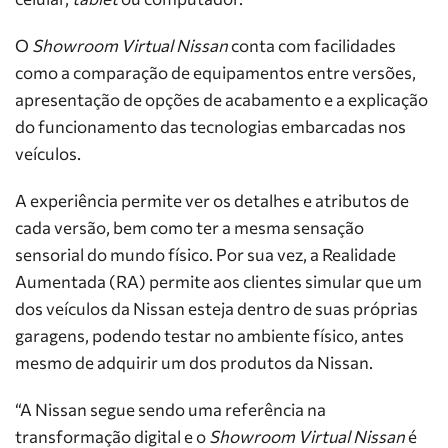
O
Showroom Virtual Nissan
conta com facilidades
como a comparação de equipamentos entre versões,
apresentação de opções de acabamento e a explicação
do funcionamento das tecnologias embarcadas nos
veículos.
A experiência permite ver os detalhes e atributos de
cada versão, bem como ter a mesma sensação
sensorial do mundo físico. Por sua vez, a Realidade
Aumentada (RA) permite aos clientes simular que um
dos veículos da Nissan esteja dentro de suas próprias
garagens, podendo testar no ambiente físico, antes
mesmo de adquirir um dos produtos da Nissan.
“A Nissan segue sendo uma referência na
transformação digital e o
Showroom Virtual Nissan
é