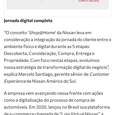
Jornada digital completa
“O conceito ‘
Shop@Home
‘ da Nissan leva em
consideração a integração da jornada do cliente entre o
ambiente físico e digital durante as 5 etapas:
Descoberta, Consideração, Compra, Entrega e
Propriedade. Com foco nestas etapas, evoluímos
nossa estratégia de transformação digital do negócio”,
explica Marcelo Santiago, gerente sênior de
Customer
Experience
da Nissan América do Sul.
A empresa vem avançando nessa frente com ações
como a digitalização do processo de compra de
automóveis. Em 2020, lançou no Brasil sua plataforma
de e-commerce chamada de “Loja Virtual Nissan”, a