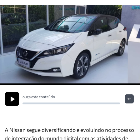
ouça este conteúdo
1x
A Nissan segue diversificando e evoluindo no processo
de integração do mundo digital com as atividades de