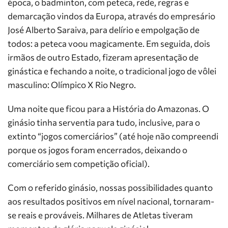
época, o badminton, com peteca, rede, regras e
demarcação vindos da Europa, através do empresário
José Alberto Saraiva, para delírio e empolgação de
todos: a peteca voou magicamente. Em seguida, dois
irmãos de outro Estado, fizeram apresentação de
ginástica e fechando a noite, o tradicional jogo de vôlei
masculino: Olímpico X Rio Negro.
Uma noite que ficou para a História do Amazonas. O
ginásio tinha serventia para tudo, inclusive, para o
extinto “jogos comerciários” (até hoje não compreendi
porque os jogos foram encerrados, deixando o
comerciário sem competição oficial).
Com o referido ginásio, nossas possibilidades quanto
aos resultados positivos em nível nacional, tornaram-
se reais e prováveis. Milhares de Atletas tiveram