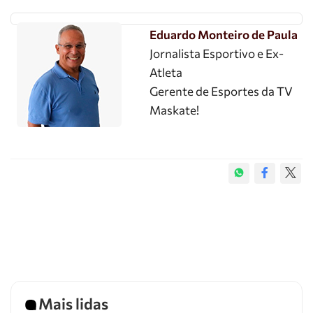
Eduardo Monteiro de Paula
Jornalista Esportivo e Ex-
Atleta
Gerente de Esportes da TV
Maskate!
Mais lidas