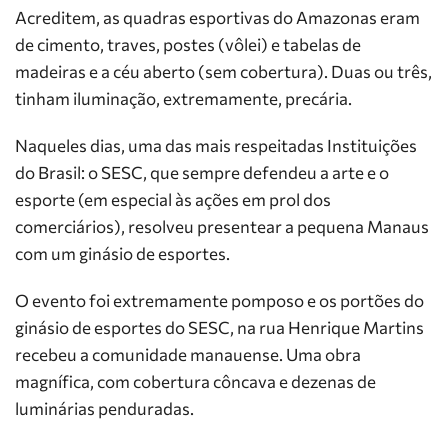
Acreditem, as quadras esportivas do Amazonas eram
de cimento, traves, postes (vôlei) e tabelas de
madeiras e a céu aberto (sem cobertura). Duas ou três,
tinham iluminação, extremamente, precária.
Naqueles dias, uma das mais respeitadas Instituições
do Brasil: o SESC, que sempre defendeu a arte e o
esporte (em especial às ações em prol dos
comerciários), resolveu presentear a pequena Manaus
com um ginásio de esportes.
O evento foi extremamente pomposo e os portões do
ginásio de esportes do SESC, na rua Henrique Martins
recebeu a comunidade manauense. Uma obra
magnífica, com cobertura côncava e dezenas de
luminárias penduradas.