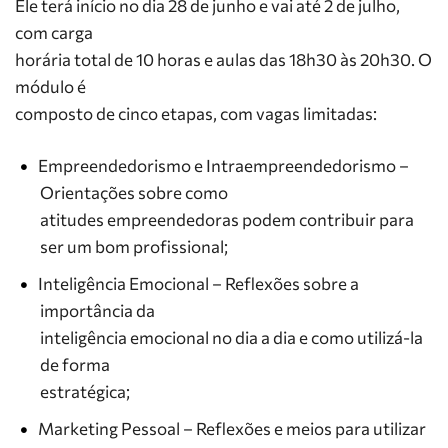
Ele terá início no dia 28 de junho e vai até 2 de julho,
com carga
horária total de 10 horas e aulas das 18h30 às 20h30. O
módulo é
composto de cinco etapas, com vagas limitadas:
Empreendedorismo e Intraempreendedorismo –
Orientações sobre como
atitudes empreendedoras podem contribuir para
ser um bom profissional;
Inteligência Emocional – Reflexões sobre a
importância da
inteligência emocional no dia a dia e como utilizá-la
de forma
estratégica;
Marketing Pessoal – Reflexões e meios para utilizar