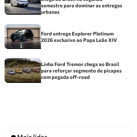
semestre para dominar as entregas
urbanas
Ford entrega Explorer Platinum
2026 exclusivo ao Papa Leão XIV
Linha Ford Tremor chega ao Brasil
para reforçar segmento de picapes
com pegada off-road
Mais lidas