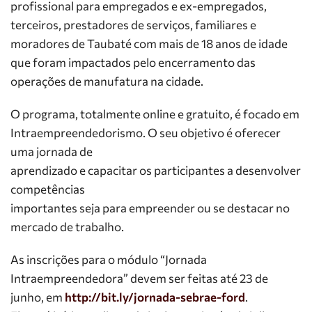
profissional para empregados e ex-empregados,
terceiros, prestadores de serviços, familiares e
moradores de Taubaté com mais de 18 anos de idade
que foram impactados pelo encerramento das
operações de manufatura na cidade.
O programa, totalmente online e gratuito, é focado em
Intraempreendedorismo. O seu objetivo é oferecer
uma jornada de
aprendizado e capacitar os participantes a desenvolver
competências
importantes seja para empreender ou se destacar no
mercado de trabalho.
As inscrições para o módulo “Jornada
Intraempreendedora” devem ser feitas até 23 de
junho, em
http://bit.ly/jornada-sebrae-ford
.