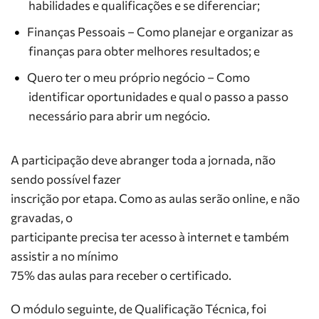
habilidades e qualificações e se diferenciar;
Finanças Pessoais – Como planejar e organizar as
finanças para obter melhores resultados; e
Quero ter o meu próprio negócio – Como
identificar oportunidades e qual o passo a passo
necessário para abrir um negócio.
A participação deve abranger toda a jornada, não
sendo possível fazer
inscrição por etapa. Como as aulas serão online, e não
gravadas, o
participante precisa ter acesso à internet e também
assistir a no mínimo
75% das aulas para receber o certificado.
O módulo seguinte, de Qualificação Técnica, foi