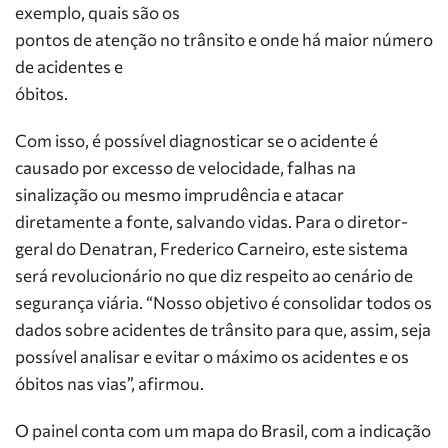
exemplo, quais são os
pontos de atenção no trânsito e onde há maior número
de acidentes e
óbitos.
Com isso, é possível diagnosticar se o acidente é
causado por excesso de velocidade, falhas na
sinalização ou mesmo imprudência e atacar
diretamente a fonte, salvando vidas. Para o diretor-
geral do Denatran, Frederico Carneiro, este sistema
será revolucionário no que diz respeito ao cenário de
segurança viária. “Nosso objetivo é consolidar todos os
dados sobre acidentes de trânsito para que, assim, seja
possível analisar e evitar o máximo os acidentes e os
óbitos nas vias”, afirmou.
O painel conta com um mapa do Brasil, com a indicação