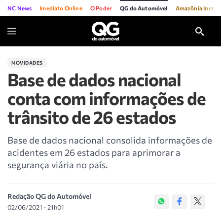
NC News
Imediato Online
O Poder
QG do Automóvel
Amazônia Incríve
NOVIDADES
Base de dados nacional
conta com informações de
trânsito de 26 estados
Base de dados nacional consolida informações de
acidentes em 26 estados para aprimorar a
segurança viária no país.
Redação QG do Automóvel
02/06/2021 - 21h01