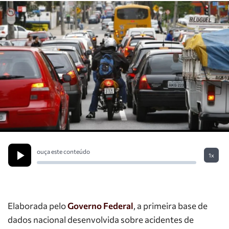
ouça este conteúdo
1x
Elaborada pelo
Governo Federal
, a primeira base de
dados nacional desenvolvida sobre acidentes de