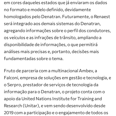
em cores daqueles estados que já enviaram os dados
no formato e modelo definido, devidamente
homologados pelo Denatran. Futuramente, o Renaest
será integrado aos demais sistemas do Denatran,
agregando informações sobre o perfil dos condutores,
os veículos e as infrações de trânsito, ampliando a
disponibilidade de informações, o que permitirá
análises mais precisas e, portanto, decisões mais
fundamentadas sobre o tema.
Fruto de parceria com a multinacional Ambev, a
Falconi, empresa de soluções em gestão e tecnologia, e
o Serpro, prestador de serviços de tecnologia da
informação para o Denatran, o projeto conta com o
apoio da United Nations Institute for Training and
Research (Unitar), e vem sendo desenvolvido desde
2019 com a participação e o engajamento de todos os