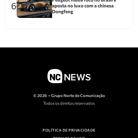
6
aposta no luxo com a chinesa
Dongfeng
© 2026 — Grupo Norte de Comunicação
Todos os direitos reservados
POLÍTICA DE PRIVACIDADE