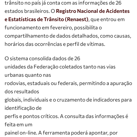
trânsito no país já conta com as informações de 26
estados brasileiros. O
Registro Nacional de Acidentes
e Estatísticas de Trânsito (Renaest)
, que entrou em
funcionamento em fevereiro, possibilita o
compartilhamento de dados detalhados, como causas,
horários das ocorrências e perfil de vítimas.
O sistema consolida dados de 26
unidades da Federação coletados tanto nas vias
urbanas quanto nas
rodovias, estaduais ou federais, permitindo a apuração
dos resultados
globais, individuais e o cruzamento de indicadores para
identificação de
perfis e pontos críticos. A consulta das informações é
feita em um
painel on-line. A ferramenta poderá apontar, por