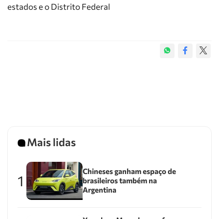
estados e o Distrito Federal
Mais lidas
Chineses ganham espaço de
1
brasileiros também na
Argentina