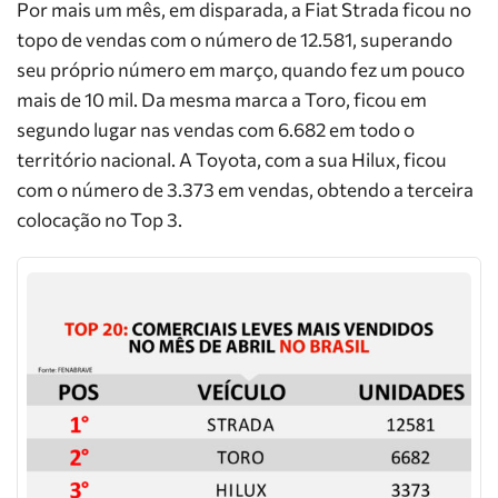
Por mais um mês, em disparada, a Fiat Strada ficou no
topo de vendas com o número de 12.581, superando
seu próprio número em março, quando fez um pouco
mais de 10 mil. Da mesma marca a Toro, ficou em
segundo lugar nas vendas com 6.682 em todo o
território nacional. A Toyota, com a sua Hilux, ficou
com o número de 3.373 em vendas, obtendo a terceira
colocação no Top 3.