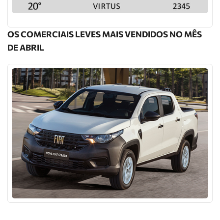
OS COMERCIAIS LEVES MAIS VENDIDOS NO MÊS
DE ABRIL