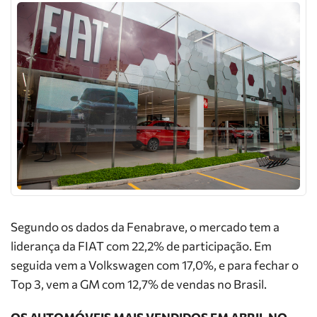
Segundo os dados da Fenabrave, o mercado tem a
liderança da FIAT com 22,2% de participação. Em
seguida vem a Volkswagen com 17,0%, e para fechar o
Top 3, vem a GM com 12,7% de vendas no Brasil.