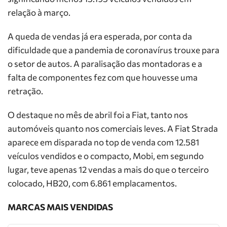
relação à março.
A queda de vendas já era esperada, por conta da
dificuldade que a pandemia de coronavírus trouxe para
o setor de autos. A paralisação das montadoras e a
falta de componentes fez com que houvesse uma
retração.
O destaque no mês de abril foi a Fiat, tanto nos
automóveis quanto nos comerciais leves. A Fiat Strada
aparece em disparada no top de venda com 12.581
veículos vendidos e o compacto, Mobi, em segundo
lugar, teve apenas 12 vendas a mais do que o terceiro
colocado, HB20, com 6.861 emplacamentos.
MARCAS MAIS VENDIDAS