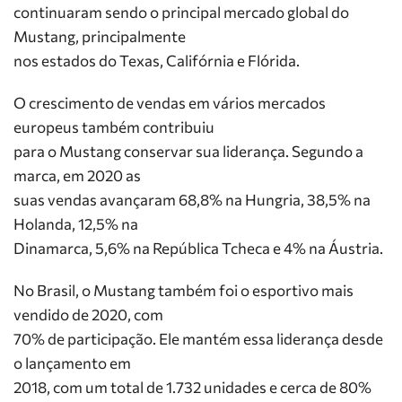
continuaram sendo o principal mercado global do
Mustang, principalmente
nos estados do Texas, Califórnia e Flórida.
O crescimento de vendas em vários mercados
europeus também contribuiu
para o Mustang conservar sua liderança. Segundo a
marca, em 2020 as
suas vendas avançaram 68,8% na Hungria, 38,5% na
Holanda, 12,5% na
Dinamarca, 5,6% na República Tcheca e 4% na Áustria.
No Brasil, o Mustang também foi o esportivo mais
vendido de 2020, com
70% de participação. Ele mantém essa liderança desde
o lançamento em
2018, com um total de 1.732 unidades e cerca de 80%