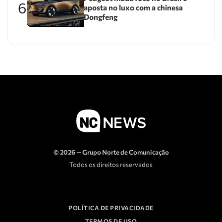
6
aposta no luxo com a chinesa
Dongfeng
© 2026 — Grupo Norte de Comunicação
Todos os direitos reservados
POLÍTICA DE PRIVACIDADE
TERMOS DE USO