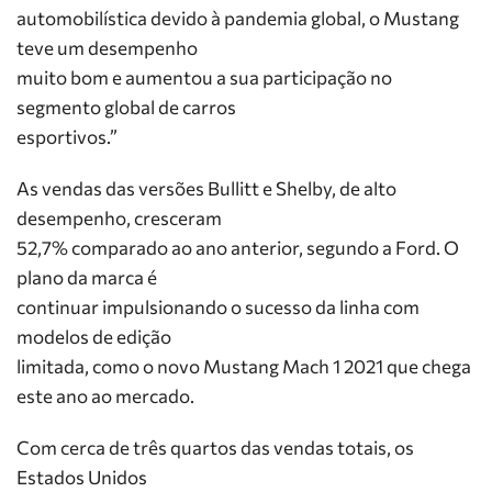
automobilística devido à pandemia global, o Mustang
teve um desempenho
muito bom e aumentou a sua participação no
segmento global de carros
esportivos.”
As vendas das versões Bullitt e Shelby, de alto
desempenho, cresceram
52,7% comparado ao ano anterior, segundo a Ford. O
plano da marca é
continuar impulsionando o sucesso da linha com
modelos de edição
limitada, como o novo Mustang Mach 1 2021 que chega
este ano ao mercado.
Com cerca de três quartos das vendas totais, os
Estados Unidos