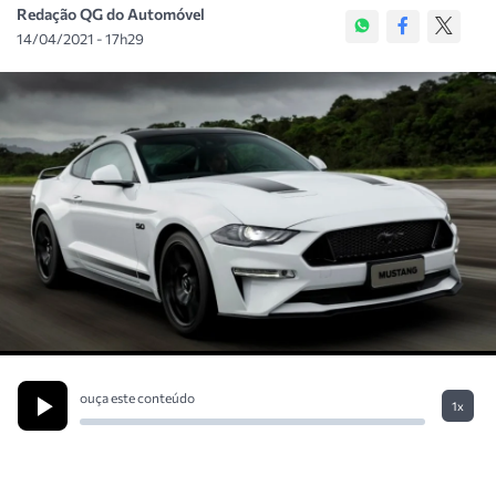
Redação QG do Automóvel
14/04/2021 - 17h29
ouça este conteúdo
1x