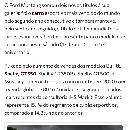
O Ford Mustang somou dois novos títulos à sua
galeria: foi o
carro
esportivo mais vendido do mundo
pelo segundo ano consecutivo e também manteve,
pelo sexto ano seguido, o título de líder mundial dos
cupês esportivos. Um belo presente para o modelo que
comemora neste sábado (17 de abril) o seu 57º
aniversário.
Puxado pelo aumento de vendas dos modelos Bullitt,
Shelby GT350
, Shelby GT350R e Shelby GT500, o
Mustang superou todos os concorrentes em 2020 com
a venda global de 80.577 unidades, segundo os dados
mais recentes da consultoria IHS Markit. Esse volume
representa 15,1% do segmento de cupês esportivos,
comparado a 14,8% no ano anterior.