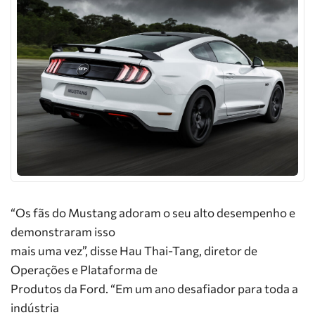
“Os fãs do Mustang adoram o seu alto desempenho e
demonstraram isso
mais uma vez”, disse Hau Thai-Tang, diretor de
Operações e Plataforma de
Produtos da Ford. “Em um ano desafiador para toda a
indústria