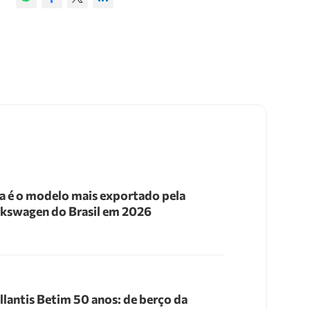
a é o modelo mais exportado pela
kswagen do Brasil em 2026
llantis Betim 50 anos: de berço da