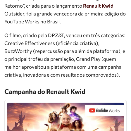
Retorno”, criada para o lançamento
Renault Kwid
Outsider, foi a grande vencedora da primeira edição do
YouTube Works no Brasil.
O filme, criado pela DPZ&T, venceu em três categorias:
Creative Effectiveness (eficiência criativa),
BuzzWorthy (repercussão para além da plataforma), e
o principal troféu da premiação, Grand Play (quem
melhor aproveitou a plataforma com uma campanha
criativa, inovadora e com resultados comprovados).
Campanha do Renault Kwid