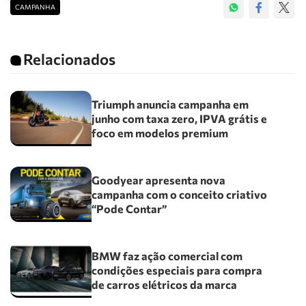
CAMPANHA
Relacionados
Triumph anuncia campanha em
junho com taxa zero, IPVA grátis e
foco em modelos premium
Goodyear apresenta nova
campanha com o conceito criativo
“Pode Contar”
BMW faz ação comercial com
condições especiais para compra
de carros elétricos da marca