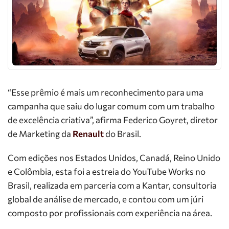
“Esse prêmio é mais um reconhecimento para uma
campanha que saiu do lugar comum com um trabalho
de excelência criativa”, afirma Federico Goyret, diretor
de Marketing da
Renault
do Brasil.
Com edições nos Estados Unidos, Canadá, Reino Unido
e Colômbia, esta foi a estreia do YouTube Works no
Brasil, realizada em parceria com a Kantar, consultoria
global de análise de mercado, e contou com um júri
composto por profissionais com experiência na área.