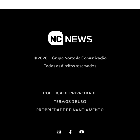
© 2026 — Grupo Norte de Comunicação
Todos os direitos reservados
POLÍTICA DE PRIVACIDADE
TERMOS DE USO
PROPRIEDADE E FINANCIAMENTO