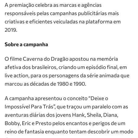
A premiação celebra as marcas e agências
responsáveis pelas campanhas publicitárias mais
criativas e eficientes veiculadas na plataforma em
2019.
Sobre a campanha
O filme Caverna do Dragão apostou na memória
afetiva dos brasileiros, criando um episódio final, em
live action, para os personagens da série animada que
marcou as décadas de 1980 e 1990.
A campanha apresentou o conceito “Deixe o
Impossível Para Trás”, que traçou um paralelo com as
aventuras diárias dos jovens Hank, Sheila, Diana,
Bobby, Eric e Presto pelos encantos e perigos de um
reino de fantasia enquanto tentam descobrir um modo