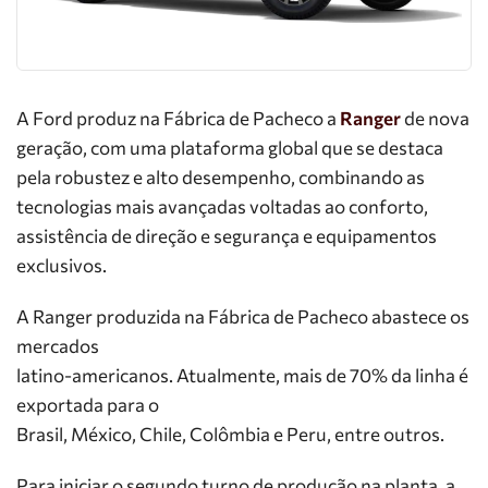
A Ford produz na Fábrica de Pacheco a
Ranger
de nova
geração, com uma plataforma global que se destaca
pela robustez e alto desempenho, combinando as
tecnologias mais avançadas voltadas ao conforto,
assistência de direção e segurança e equipamentos
exclusivos.
A Ranger produzida na Fábrica de Pacheco abastece os
mercados
latino-americanos. Atualmente, mais de 70% da linha é
exportada para o
Brasil, México, Chile, Colômbia e Peru, entre outros.
Para iniciar o segundo turno de produção na planta, a