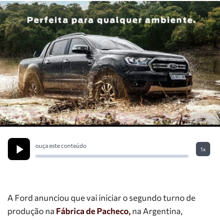
ouça este conteúdo
1x
A Ford anunciou que vai iniciar o segundo turno de
produção na
Fábrica de Pacheco,
na Argentina,