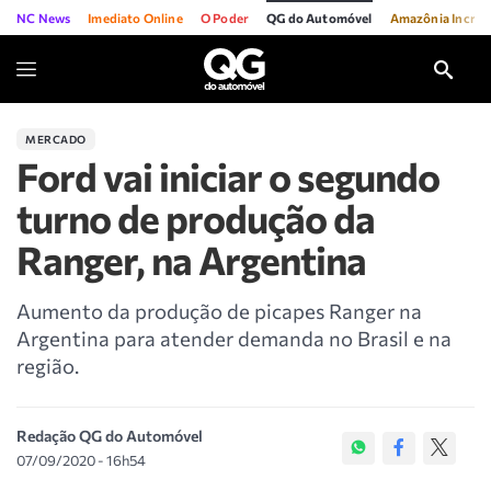
NC News
Imediato Online
O Poder
QG do Automóvel
Amazônia Incríve
MERCADO
Ford vai iniciar o segundo
turno de produção da
Ranger, na Argentina
Aumento da produção de picapes Ranger na
Argentina para atender demanda no Brasil e na
região.
Redação QG do Automóvel
07/09/2020 - 16h54