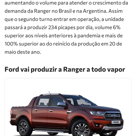
aumentando o volume para atender o crescimento da
demanda da Ranger no Brasil e na Argentina. Assim
que o segundo turno entrar em operação, a unidade
passará a produzir 234 picapes por dia, volume 6%
superior aos níveis anteriores à pandemia e mais de
100% superior ao do reinício da produção em 20 de
maio deste ano.
Ford vai produzir a Ranger a todo vapor