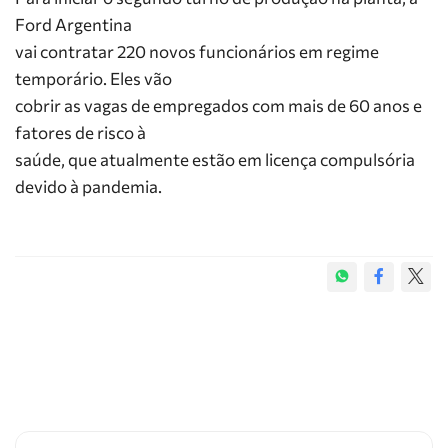
Ford Argentina
vai contratar 220 novos funcionários em regime
temporário. Eles vão
cobrir as vagas de empregados com mais de 60 anos e
fatores de risco à
saúde, que atualmente estão em licença compulsória
devido à pandemia.