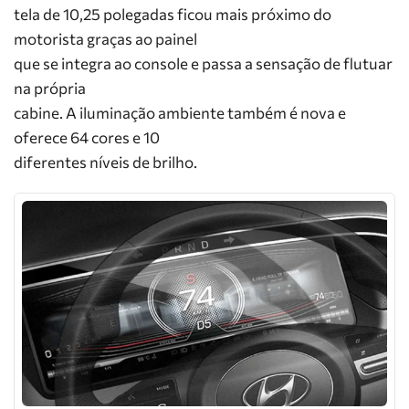
tela de 10,25 polegadas ficou mais próximo do
motorista graças ao painel
que se integra ao console e passa a sensação de flutuar
na própria
cabine. A iluminação ambiente também é nova e
oferece 64 cores e 10
diferentes níveis de brilho.