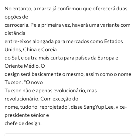
No entanto, a marca já confirmou que oferecerá duas
opções de
carroceria. Pela primeira vez, haverá uma variante com
distância
entre-eixos alongada para mercados como Estados
Unidos, China e Coreia
do Sul, e outra mais curta para países da Europa e
Oriente Médio. O
design será basicamente o mesmo, assim como o nome
Tucson. “O novo
Tucson não é apenas evolucionário, mas
revolucionário. Com exceção do
nome, tudo foi reprojetado”, disse SangYup Lee, vice-
presidente sênior e
chefe de design.