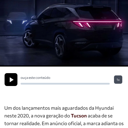
ouça este conteúdo
1x
Um dos lançamentos mais aguardados da Hyundai
neste 2020, a nova geração do
Tucson
acaba de se
tornar realidade. Em anúncio oficial, a marca adianta os