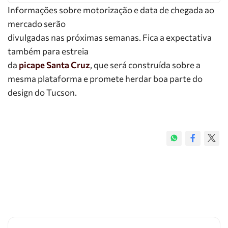
Informações sobre motorização e data de chegada ao
mercado serão
divulgadas nas próximas semanas. Fica a expectativa
também para estreia
da
picape Santa Cruz
, que será construída sobre a
mesma plataforma e promete herdar boa parte do
design do Tucson.