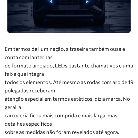
Em termos de iluminação, a traseira também ousa e
conta com lanternas
de formato arrojado, LEDs bastante chamativos e uma
faixa que integra
todos os elementos. Até mesmo as rodas com aro de 19
polegadas receberam
atenção especial em termos estéticos, diz a marca. No
geral, a
carroceria ficou mais comprida e mais larga, mas
detalhes específicos
sobre as medidas não foram revelados até agora.