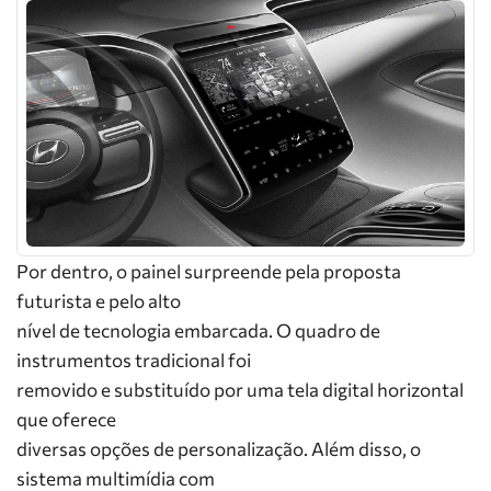
Por dentro, o painel surpreende pela proposta
futurista e pelo alto
nível de tecnologia embarcada. O quadro de
instrumentos tradicional foi
removido e substituído por uma tela digital horizontal
que oferece
diversas opções de personalização. Além disso, o
sistema multimídia com