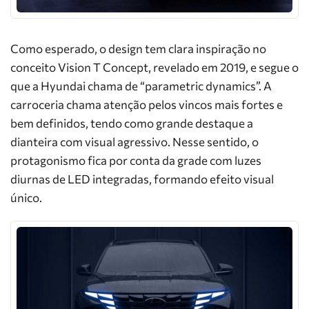
Como esperado, o design tem clara inspiração no
conceito Vision T Concept, revelado em 2019, e segue o
que a Hyundai chama de “parametric dynamics”. A
carroceria chama atenção pelos vincos mais fortes e
bem definidos, tendo como grande destaque a
dianteira com visual agressivo. Nesse sentido, o
protagonismo fica por conta da grade com luzes
diurnas de LED integradas, formando efeito visual
único.