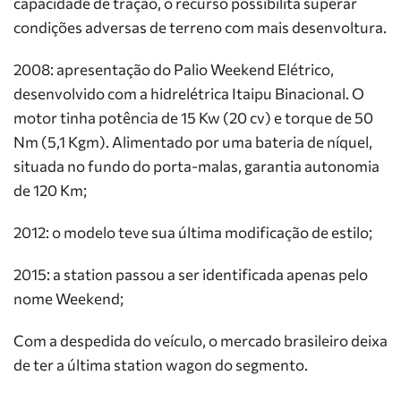
capacidade de tração, o recurso possibilita superar
condições adversas de terreno com mais desenvoltura.
2008: apresentação do Palio Weekend Elétrico,
desenvolvido com a hidrelétrica Itaipu Binacional. O
motor tinha potência de 15 Kw (20 cv) e torque de 50
Nm (5,1 Kgm). Alimentado por uma bateria de níquel,
situada no fundo do porta-malas, garantia autonomia
de 120 Km;
2012: o modelo teve sua última modificação de estilo;
2015: a station passou a ser identificada apenas pelo
nome Weekend;
Com a despedida do veículo, o mercado brasileiro deixa
de ter a última station wagon do segmento.