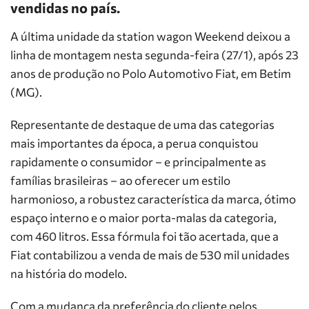
vendidas no país.
A última unidade da station wagon Weekend deixou a
linha de montagem nesta segunda-feira (27/1), após 23
anos de produção no Polo Automotivo Fiat, em Betim
(MG).
Representante de destaque de uma das categorias
mais importantes da época, a perua conquistou
rapidamente o consumidor – e principalmente as
famílias brasileiras – ao oferecer um estilo
harmonioso, a robustez característica da marca, ótimo
espaço interno e o maior porta-malas da categoria,
com 460 litros. Essa fórmula foi tão acertada, que a
Fiat contabilizou a venda de mais de 530 mil unidades
na história do modelo.
Com a mudança da preferência do cliente pelos