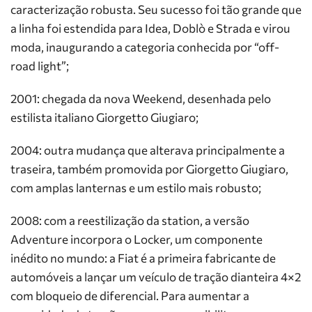
caracterização robusta. Seu sucesso foi tão grande que
a linha foi estendida para Idea, Doblò e Strada e virou
moda, inaugurando a categoria conhecida por “off-
road light”;
2001: chegada da nova Weekend, desenhada pelo
estilista italiano Giorgetto Giugiaro;
2004: outra mudança que alterava principalmente a
traseira, também promovida por Giorgetto Giugiaro,
com amplas lanternas e um estilo mais robusto;
2008: com a reestilização da station, a versão
Adventure incorpora o Locker, um componente
inédito no mundo: a Fiat é a primeira fabricante de
automóveis a lançar um veículo de tração dianteira 4×2
com bloqueio de diferencial. Para aumentar a