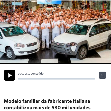
ouça este conteúdo
1x
Modelo familiar da fabricante italiana
contabilizou mais de 530 mil unidades