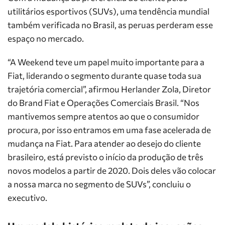
utilitários esportivos (SUVs), uma tendência mundial
também verificada no Brasil, as peruas perderam esse
espaço no mercado.
“A Weekend teve um papel muito importante para a
Fiat, liderando o segmento durante quase toda sua
trajetória comercial”, afirmou Herlander Zola, Diretor
do Brand Fiat e Operações Comerciais Brasil. “Nos
mantivemos sempre atentos ao que o consumidor
procura, por isso entramos em uma fase acelerada de
mudança na Fiat. Para atender ao desejo do cliente
brasileiro, está previsto o início da produção de três
novos modelos a partir de 2020. Dois deles vão colocar
a nossa marca no segmento de SUVs”, concluiu o
executivo.