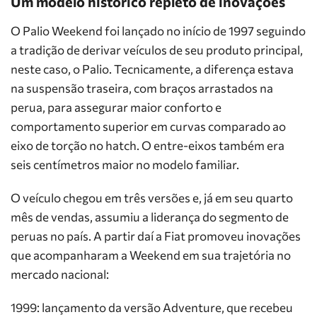
Um modelo histórico repleto de inovações
O Palio Weekend foi lançado no início de 1997 seguindo
a tradição de derivar veículos de seu produto principal,
neste caso, o Palio. Tecnicamente, a diferença estava
na suspensão traseira, com braços arrastados na
perua, para assegurar maior conforto e
comportamento superior em curvas comparado ao
eixo de torção no hatch. O entre-eixos também era
seis centímetros maior no modelo familiar.
O veículo chegou em três versões e, já em seu quarto
mês de vendas, assumiu a liderança do segmento de
peruas no país. A partir daí a Fiat promoveu inovações
que acompanharam a Weekend em sua trajetória no
mercado nacional:
1999: lançamento da versão Adventure, que recebeu