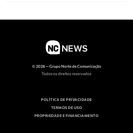
© 2026 — Grupo Norte de Comunicação
Todos os direitos reservados
POLÍTICA DE PRIVACIDADE
TERMOS DE USO
PROPRIEDADE E FINANCIAMENTO