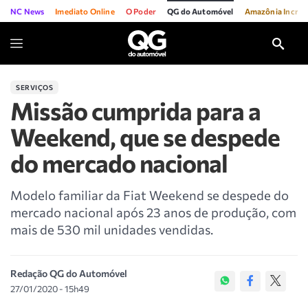
NC News
Imediato Online
O Poder
QG do Automóvel
Amazônia Incríve
SERVIÇOS
Missão cumprida para a
Weekend, que se despede
do mercado nacional
Modelo familiar da Fiat Weekend se despede do
mercado nacional após 23 anos de produção, com
mais de 530 mil unidades vendidas.
Redação QG do Automóvel
27/01/2020 - 15h49