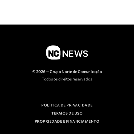
© 2026 — Grupo Norte de Comunicação
Todos os direitos reservados
POLÍTICA DE PRIVACIDADE
TERMOS DE USO
PROPRIEDADE E FINANCIAMENTO