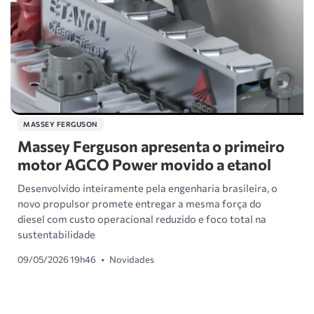
MASSEY FERGUSON
Massey Ferguson apresenta o primeiro
motor AGCO Power movido a etanol
Desenvolvido inteiramente pela engenharia brasileira, o
novo propulsor promete entregar a mesma força do
diesel com custo operacional reduzido e foco total na
sustentabilidade
09/05/2026 19h46
•
Novidades